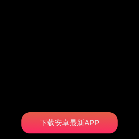
下载安卓最新APP