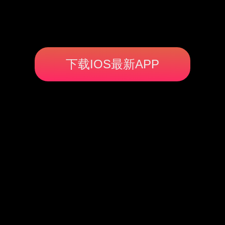
下载IOS最新APP